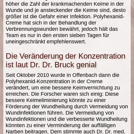
höher die Zahl der krankmachenden Keime in der
Wunde und je ansteckender die Keime sind, desto
größer ist die Gefahr einer Infektion. Polyhexanid-
Creme hat sich in der Behandlung der
Verbrennungswunden bewährt, jedoch hält das
Team es nur in den ersten sieben Tagen für
uneingeschränkt empfehlenswert.
Die Veränderung der Konzentration
ist laut Dr. Dr. Bruck genial
Seit Oktober 2010 wurde in Offenbach dann die
Polyhexanid-Konzentration in der Creme
verändert, um eine bessere Keimvernichtung zu
erreichen. Die Forscher waren sich einig: Diese
bessere Keimeliminierung könnte zu einer
Förderung der Wundheilung durch Vermeidung von
Wundinfektionen führen. Die Vermeidung von
Wundinfektionen und die verbesserte Wundheilung
könnten zu einer Verminderung der auffälligen
Narben beitragen. Dem stimmte auch Dr. Dr. med.