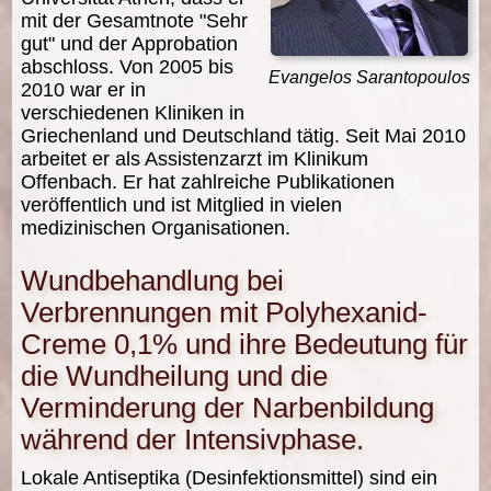
mit der Gesamtnote "Sehr
gut" und der Approbation
abschloss. Von 2005 bis
Evangelos Sarantopoulos
2010 war er in
verschiedenen Kliniken in
Griechenland und Deutschland tätig. Seit Mai 2010
arbeitet er als Assistenzarzt im Klinikum
Offenbach. Er hat zahlreiche Publikationen
veröffentlich und ist Mitglied in vielen
medizinischen Organisationen.
Wundbehandlung bei
Verbrennungen mit Polyhexanid-
Creme 0,1% und ihre Bedeutung für
die Wundheilung und die
Verminderung der Narbenbildung
während der Intensivphase.
Lokale Antiseptika (Desinfektionsmittel) sind ein