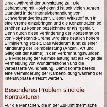
Bruck während der Jurysitzung zu. "Die
Behandlung mit Polyhexanid ist seit vielen Jahren
Standard in der Intensivbehandlung von
Schwerbrandverletzten". Diesen Wirkstoff nun in
eine Creme einzubringen und die Konzentration so
erhöhen zu können bezeichnete er als "genial".
Denn durch diese Veränderung der Konzentration
von Polyhexanid-Creme wird eine deutlich höhere
Eliminierung erzielt. Das wiederum führt zu einer
Minderung der Keimbelastung (Anzahl, Art und
Giftigkeit der Keime) in den Verbrennungswunden.
Die Minderung der Keimbelastung hat als Folge die
Vermeidung von Wundinfektionen und die
verbesserte Wundheilung. Damit könnte bereits
eine Verminderung der Narbenbildung während der
Intensivphase erreicht werden.
Besonderes Problem sind die
Kontrakturen
Für die Menschen, die in der Zukunft thermische